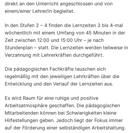
direkt an den Unterricht angeschlossen und von
einem/einer Lehrer/in begleitet.
In den Stufen 2 – 4 finden die Lernzeiten 3 bis 4-mal
wöchentlich mit einem Umfang von 45 Minuten in der
Zeit zwischen 12:00 und 15:00 Uhr – je nach
Stundenplan – statt. Die Lernzeiten werden teilweise in
Verzahnung mit Lehrerkräften durchgeführt.
Die pädagogischen Fachkräfte tauschen sich
regelmäßig mit den jeweiligen Lehrkräften über die
Entwicklung und den Verlauf der Lernzeiten aus.
Es wird Raum für eine ruhige und positive
Arbeitsatmosphäre geschaffen. Die pädagogischen
Mitarbeitenden können bei Schwierigkeiten kleine
Hilfestellungen geben. Jedoch liegt der Fokus immer
auf der Förderung einer selbständigen Arbeitshaltung.