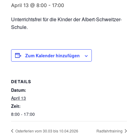
April 13 @ 8:00
-
17:00
Unterrichtsfrei für die Kinder der Albert-Schweitzer-
Schule.
Zum Kalender hinzufügen
DETAILS
Datum:
April 13
Zeit:
8:00 - 17:00
Osterferien vom 30.03 bis 10.04.2026
Radfahrtraining