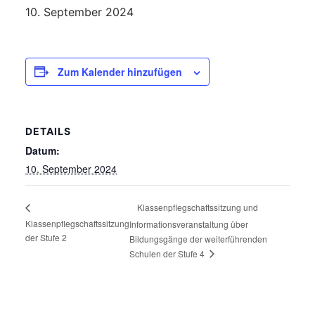
10. September 2024
Zum Kalender hinzufügen
DETAILS
Datum:
10. September 2024
Klassenpflegschaftssitzung und
Klassenpflegschaftssitzung
Informationsveranstaltung über
der Stufe 2
Bildungsgänge der weiterführenden
Schulen der Stufe 4