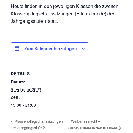
Heute finden in den jeweiligen Klassen die zweiten
Klassenpflegschaftssitzungen (Elternabende) der
Jahrgangsstufe 1 statt.
Zum Kalender hinzufügen
DETAILS
Datum:
9. Februar 2023
Zeit:
19:00 - 21:00
Weiberfastnacht –
Klassenpflegschaftssitzungen
der Jahrgangsstufe 2
Karnevalsfeier in den Klassen!