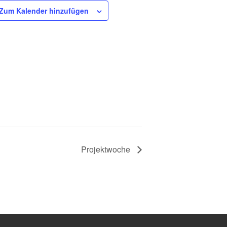
Zum Kalender hinzufügen
Projektwoche