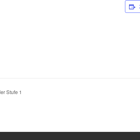
er Stufe 1