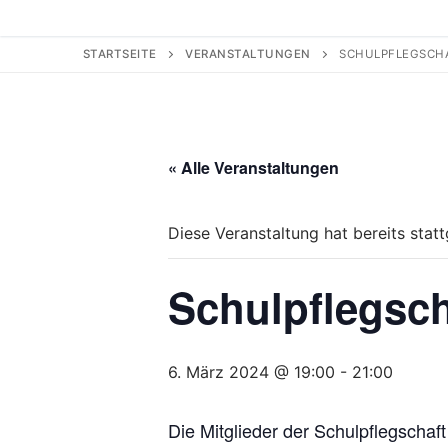
STARTSEITE
VERANSTALTUNGEN
SCHULPFLEGSCHA
« Alle Veranstaltungen
Diese Veranstaltung hat bereits stat
Schulpflegscha
6. März 2024 @ 19:00
-
21:00
Die Mitglieder der Schulpflegschaf