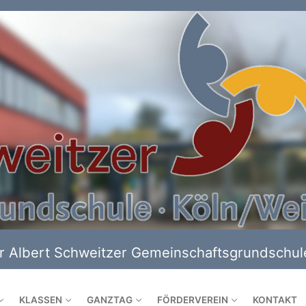
 Albert Schweitzer Gemeinschaftsgrundschule
KLASSEN
GANZTAG
FÖRDERVEREIN
KONTAKT