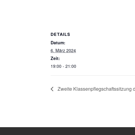
DETAILS
Datum:
6. März 2024
Zeit:
19:00 - 21:00
Zweite Klassenpflegschaftssitzung d