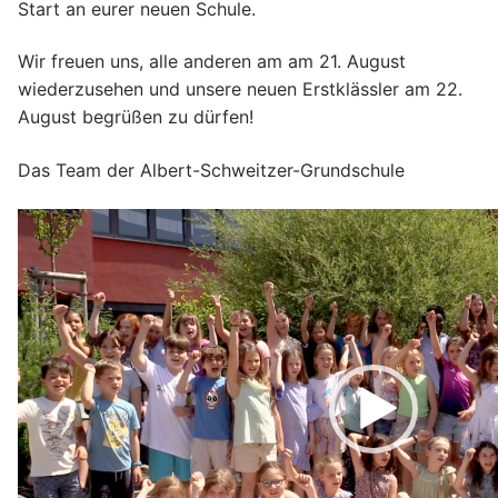
Start an eurer neuen Schule.
Wir freuen uns, alle anderen am am 21. August
wiederzusehen und unsere neuen Erstklässler am 22.
August begrüßen zu dürfen!
Das Team der Albert-Schweitzer-Grundschule
Video-
Player