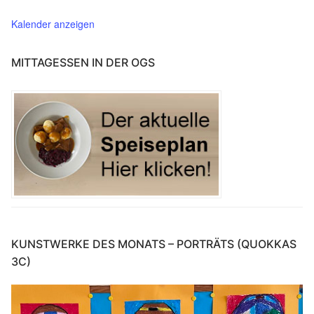
Kalender anzeigen
MITTAGESSEN IN DER OGS
KUNSTWERKE DES MONATS – PORTRÄTS (QUOKKAS
3C)