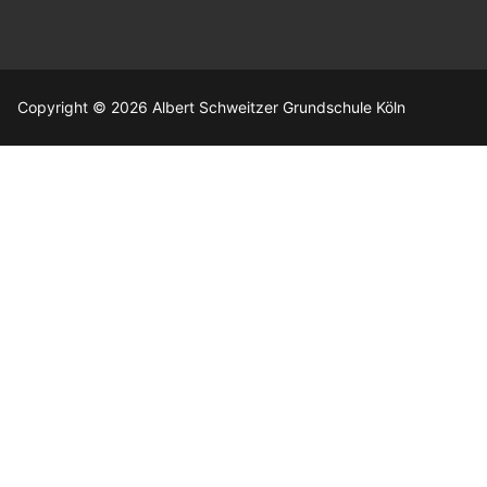
Copyright © 2026 Albert Schweitzer Grundschule Köln