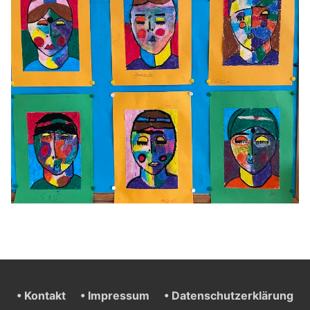
• Kontakt
• Impressum
• Datenschutzerklärung