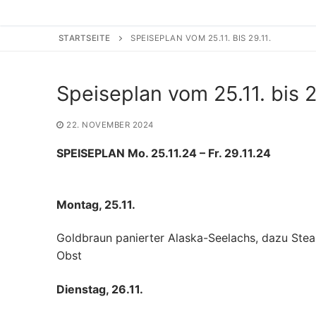
STARTSEITE
SPEISEPLAN VOM 25.11. BIS 29.11.
Speiseplan vom 25.11. bis 2
22. NOVEMBER 2024
SPEISEPLAN Mo. 25.11.24 – Fr. 29.11.24
Montag, 25.11.
Goldbraun panierter Alaska-Seelachs, dazu Steak
Obst
Dienstag, 26.11.