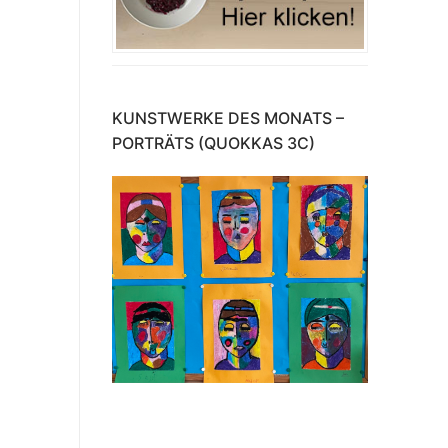
KUNSTWERKE DES MONATS –
PORTRÄTS (QUOKKAS 3C)