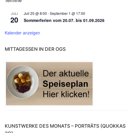
Termine
Juli 20 @ 8:00
-
September 1 @ 17:00
JULI
20
Sommerferien vom 20.07. bis 01.09.2026
Kalender anzeigen
MITTAGESSEN IN DER OGS
KUNSTWERKE DES MONATS – PORTRÄTS (QUOKKAS