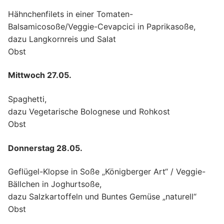
Hähnchenfilets in einer Tomaten-
Balsamicosoße/Veggie-Cevapcici in Paprikasoße,
dazu Langkornreis und Salat
Obst
Mittwoch 27.05.
Spaghetti,
dazu Vegetarische Bolognese und Rohkost
Obst
Donnerstag 28.05.
Geflügel-Klopse in Soße „Königberger Art“ / Veggie-
Bällchen in Joghurtsoße,
dazu Salzkartoffeln und Buntes Gemüse „naturell“
Obst