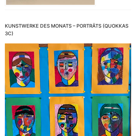
KUNSTWERKE DES MONATS – PORTRÄTS (QUOKKAS
3C)