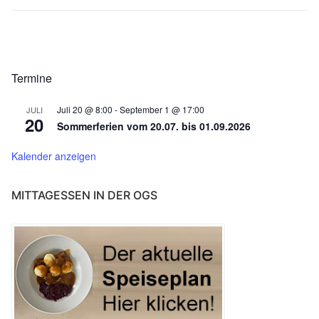
Termine
Juli 20 @ 8:00
-
September 1 @ 17:00
JULI
20
Sommerferien vom 20.07. bis 01.09.2026
Kalender anzeigen
MITTAGESSEN IN DER OGS