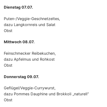
Dienstag 07.07.
Puten-/Veggie-Geschnetzeltes,
dazu Langkornreis und Salat
Obst
Mittwoch 08.07.
Feinschmecker Reibekuchen,
dazu Apfelmus und Rohkost
Obst
Donnerstag 09.07.
Geflügel/Veggie-Currywurst,
dazu Pommes Dauphine und
Brokkoli „naturell“
Obst