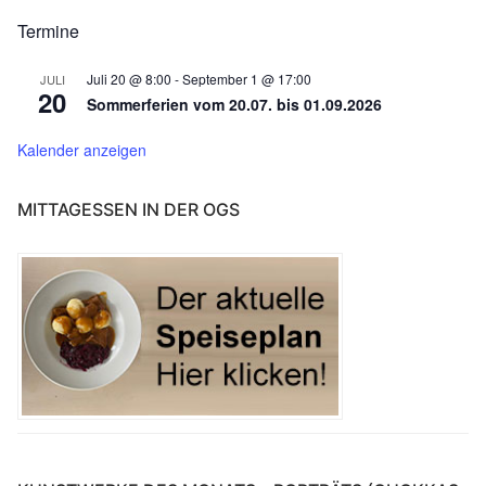
Termine
Juli 20 @ 8:00
-
September 1 @ 17:00
JULI
20
Sommerferien vom 20.07. bis 01.09.2026
Kalender anzeigen
MITTAGESSEN IN DER OGS