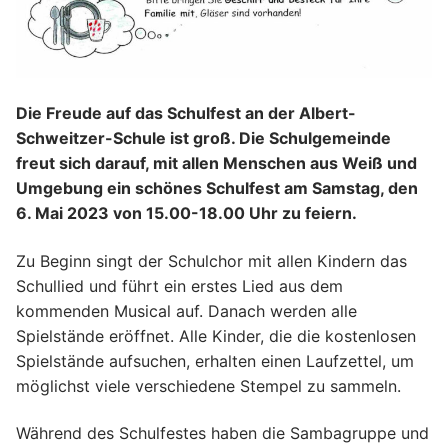
Die Freude auf das Schulfest an der Albert-
Schweitzer-Schule ist groß. Die Schulgemeinde
freut sich darauf, mit allen Menschen aus Weiß und
Umgebung ein schönes Schulfest am Samstag, den
6. Mai 2023 von 15.00-18.00 Uhr zu feiern.
Zu Beginn singt der Schulchor mit allen Kindern das
Schullied und führt ein erstes Lied aus dem
kommenden Musical auf. Danach werden alle
Spielstände eröffnet. Alle Kinder, die die kostenlosen
Spielstände aufsuchen, erhalten einen Laufzettel, um
möglichst viele verschiedene Stempel zu sammeln.
Während des Schulfestes haben die Sambagruppe und