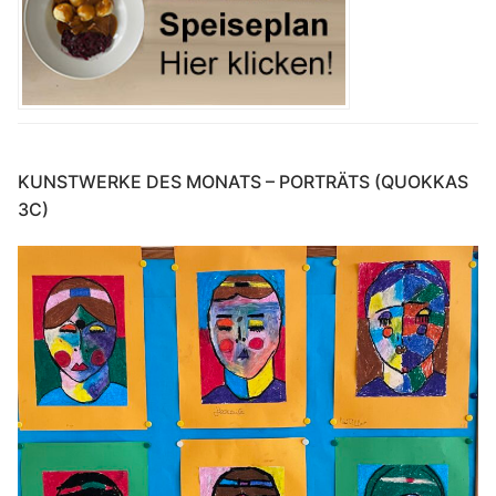
KUNSTWERKE DES MONATS – PORTRÄTS (QUOKKAS
3C)