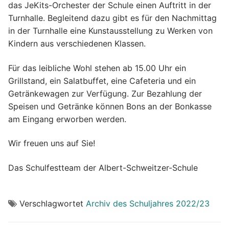
das JeKits-Orchester der Schule einen Auftritt in der
Turnhalle. Begleitend dazu gibt es für den Nachmittag
in der Turnhalle eine Kunstausstellung zu Werken von
Kindern aus verschiedenen Klassen.
Für das leibliche Wohl stehen ab 15.00 Uhr ein
Grillstand, ein Salatbuffet, eine Cafeteria und ein
Getränkewagen zur Verfügung. Zur Bezahlung der
Speisen und Getränke können Bons an der Bonkasse
am Eingang erworben werden.
Wir freuen uns auf Sie!
Das Schulfestteam der Albert-Schweitzer-Schule
Verschlagwortet
Archiv des Schuljahres 2022/23
Beitragsnavigation